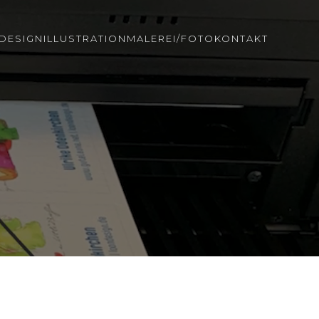
DESIGN
ILLUSTRATION
MALEREI/FOTO
KONTAKT