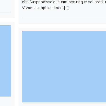
elit. Suspendisse aliquam nec neque vel pretiu
Vivamus dapibus libero[…]