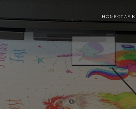
HOME
GRAFIK