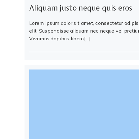
Aliquam justo neque quis eros
Lorem ipsum dolor sit amet, consectetur adipi
elit. Suspendisse aliquam nec neque vel pretiu
Vivamus dapibus libero[…]