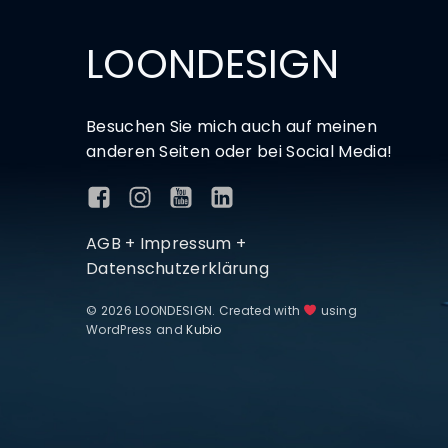
LOONDESIGN
Besuchen Sie mich auch auf meinen
anderen Seiten oder bei Social Media!
AGB + Impressum +
Datenschutzerklärung
© 2026 LOONDESIGN. Created with
using
WordPress and
Kubio