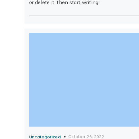
or delete it, then start writing!
Oktober 26, 2022
Uncategorized