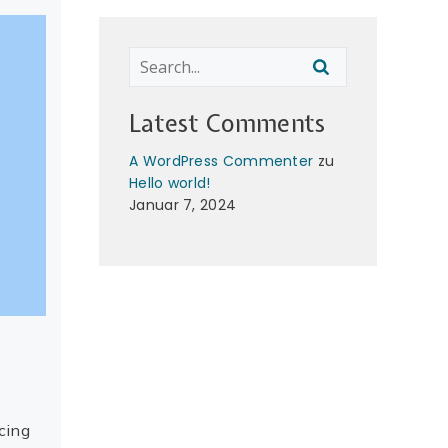
Latest Comments
A WordPress Commenter
zu
Hello world!
Januar 7, 2024
cing