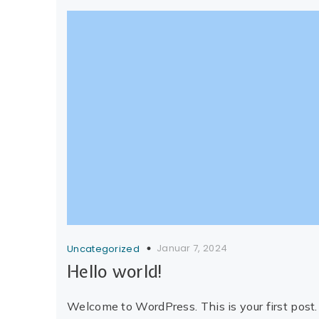
Januar 7, 2024
Uncategorized
Hello world!
Welcome to WordPress. This is your first post.