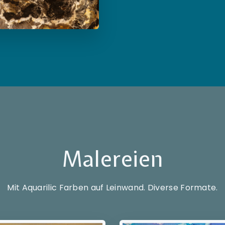
Malereien
Mit Aquarilic Farben auf Leinwand. Diverse Formate.