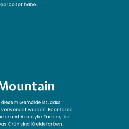
earbeitet habe.
Mountain
 diesem Gemälde ist, dass
n verwendet wurden. Eisenfarbe
rbe und Aquarylic Farben, die
as Grün sind Kreidefarben.