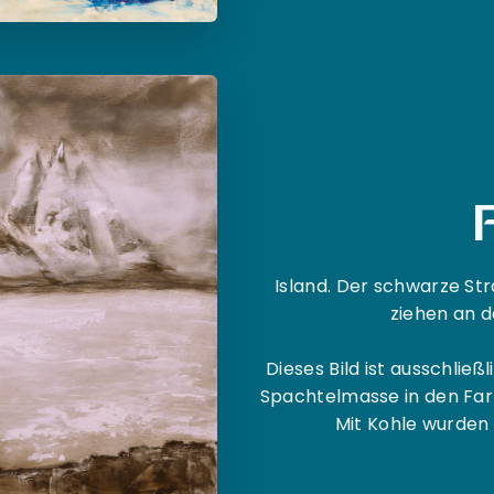
F
Island. Der schwarze S
ziehen an d
Dieses Bild ist ausschließ
Spachtelmasse in den Fa
Mit Kohle wurden 