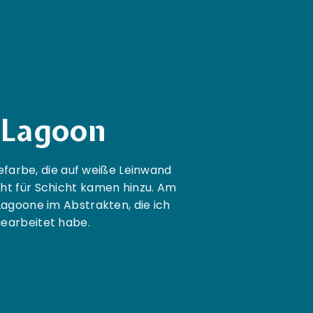
 Lagoon
farbe, die auf weiße Leinwand
ht für Schicht kamen hinzu. Am
Lagoone im Abstrakten, die ich
earbeitet habe.